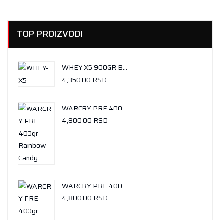
TOP PROIZVODI
WHEY-X5 900GR BUENO CHOCOLATE
4,350.00
RSD
WARCRY PRE 400GR RAINBOW CANDY
4,800.00
RSD
WARCRY PRE 400GR TROPICAL TWIST
4,800.00
RSD