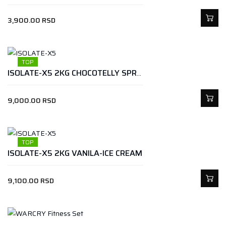
3,900.00
RSD
TOP
ISOLATE-X5 2KG CHOCOTELLY SPREAD
9,000.00
RSD
TOP
ISOLATE-X5 2KG VANILA-ICE CREAM
9,100.00
RSD