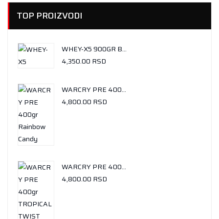
TOP PROIZVODI
WHEY-X5 900GR BUENO CHOCOLATE
4,350.00
RSD
WARCRY PRE 400GR RAINBOW CANDY
4,800.00
RSD
WARCRY PRE 400GR TROPICAL TWIST
4,800.00
RSD