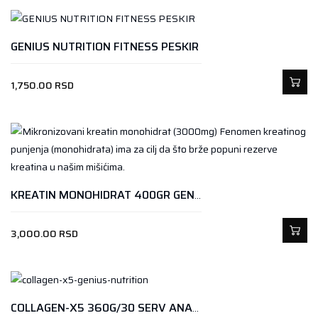
GENIUS NUTRITION FITNESS PESKIR
1,750.00
RSD
KREATIN MONOHIDRAT 400GR GENIUS NUTRITON
3,000.00
RSD
COLLAGEN-X5 360G/30 SERV ANANAS