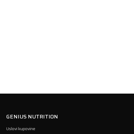
GENIUS NUTRITION
Uslovi kupovine