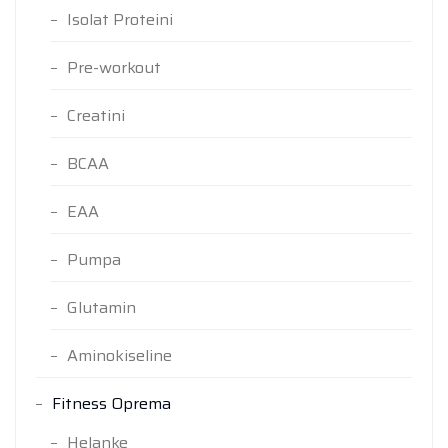
Isolat Proteini
Pre-workout
Creatini
BCAA
EAA
Pumpa
Glutamin
Aminokiseline
Fitness Oprema
Helanke