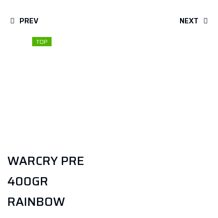
PREV
NEXT
TOP
WARCRY PRE
400GR
RAINBOW