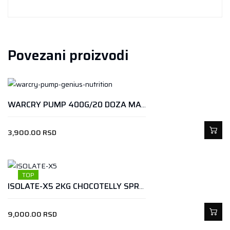
Povezani proizvodi
WARCRY PUMP 400G/20 DOZA MANGO-ANANAS
3,900.00
RSD
TOP
ISOLATE-X5 2KG CHOCOTELLY SPREAD
9,000.00
RSD