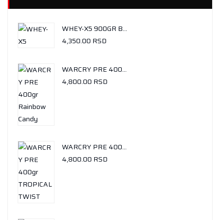
WHEY-X5 900GR BUENO CHOCOLATE
4,350.00
RSD
WARCRY PRE 400GR RAINBOW CANDY
4,800.00
RSD
WARCRY PRE 400GR TROPICAL TWIST
4,800.00
RSD