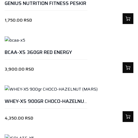
GENIUS NUTRITION FITNESS PESKIR
1,750.00
RSD
BCAA-X5 360GR RED ENERGY
3,900.00
RSD
WHEY-X5 900GR CHOCO-HAZELNUT (MARS)
4,350.00
RSD